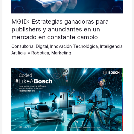
MGID: Estrategias ganadoras para
publishers y anunciantes en un
mercado en constante cambio
Consultoría
,
Digital
,
Innovación Tecnológica
,
Inteligencia
Artificial y Robótica
,
Marketing