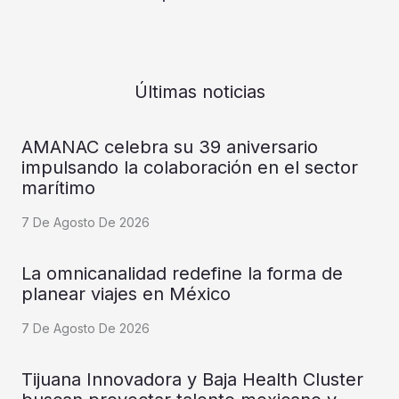
Últimas noticias
AMANAC celebra su 39 aniversario
impulsando la colaboración en el sector
marítimo
7 De Agosto De 2026
La omnicanalidad redefine la forma de
planear viajes en México
7 De Agosto De 2026
Tijuana Innovadora y Baja Health Cluster