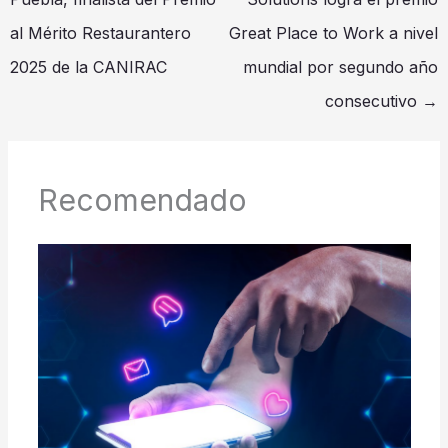
al Mérito Restaurantero
Great Place to Work a nivel
2025 de la CANIRAC
mundial por segundo año
consecutivo
→
Recomendado