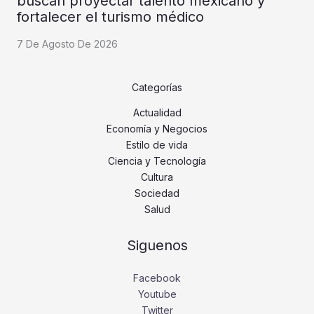
buscan proyectar talento mexicano y
fortalecer el turismo médico
7 De Agosto De 2026
Categorías
Actualidad
Economía y Negocios
Estilo de vida
Ciencia y Tecnología
Cultura
Sociedad
Salud
Siguenos
Facebook
Youtube
Twitter