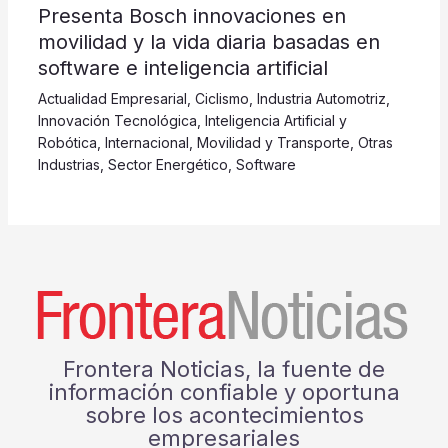
Presenta Bosch innovaciones en
movilidad y la vida diaria basadas en
software e inteligencia artificial
Actualidad Empresarial
,
Ciclismo
,
Industria Automotriz
,
Innovación Tecnológica
,
Inteligencia Artificial y
Robótica
,
Internacional
,
Movilidad y Transporte
,
Otras
Industrias
,
Sector Energético
,
Software
Frontera Noticias, la fuente de
información confiable y oportuna
sobre los acontecimientos
empresariales