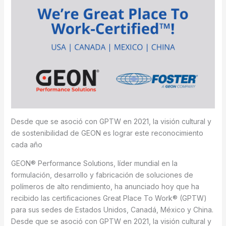
Desde que se asoció con GPTW en 2021, la visión cultural y
de sostenibilidad de GEON es lograr este reconocimiento
cada año
GEON® Performance Solutions, líder mundial en la
formulación, desarrollo y fabricación de soluciones de
polímeros de alto rendimiento, ha anunciado hoy que ha
recibido las certificaciones Great Place To Work® (GPTW)
para sus sedes de Estados Unidos, Canadá, México y China.
Desde que se asoció con GPTW en 2021, la visión cultural y