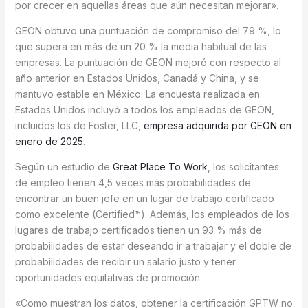
por crecer en aquellas áreas que aún necesitan mejorar».
GEON obtuvo una puntuación de compromiso del 79 %, lo
que supera en más de un 20 % la media habitual de las
empresas. La puntuación de GEON mejoró con respecto al
año anterior en Estados Unidos, Canadá y China, y se
mantuvo estable en México. La encuesta realizada en
Estados Unidos incluyó a todos los empleados de GEON,
incluidos los de Foster, LLC,
empresa adquirida por GEON en
enero de 2025
.
Según un estudio de
Great Place To Work
, los solicitantes
de empleo tienen 4,5 veces más probabilidades de
encontrar un buen jefe en un lugar de trabajo certificado
como excelente (Certified™). Además, los empleados de los
lugares de trabajo certificados tienen un 93 % más de
probabilidades de estar deseando ir a trabajar y el doble de
probabilidades de recibir un salario justo y tener
oportunidades equitativas de promoción.
«Como muestran los datos, obtener la certificación GPTW no