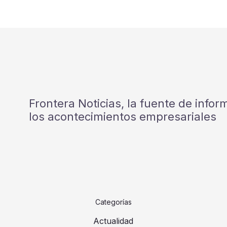
Frontera Noticias, la fuente de info
los acontecimientos empresariales
Categorías
Actualidad