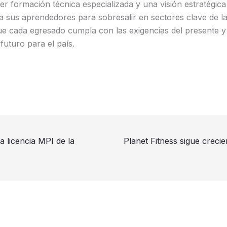
er formación técnica especializada y una visión estratégica 
 a sus aprendedores para sobresalir en sectores clave de l
e cada egresado cumpla con las exigencias del presente y 
futuro para el país.
a licencia MPI de la
Planet Fitness sigue creci