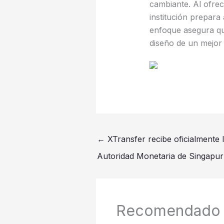
cambiante. Al ofrec
institución prepara
enfoque asegura qu
diseño de un mejor 
←
XTransfer recibe oficialmente l
Autoridad Monetaria de Singapur
Recomendado