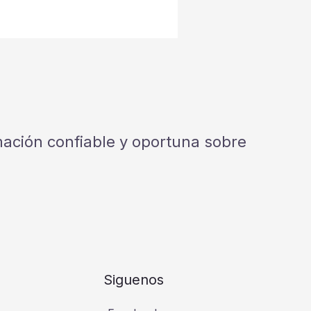
rmación confiable y oportuna sobre
Siguenos