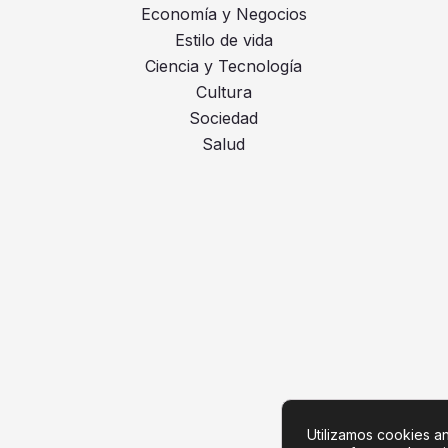
Economía y Negocios
Estilo de vida
Ciencia y Tecnología
Cultura
Sociedad
Salud
Utilizamos cookies ana