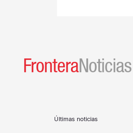
Últimas noticias