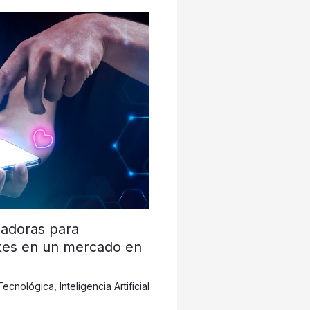
nadoras para
ntes en un mercado en
Tecnológica
,
Inteligencia Artificial