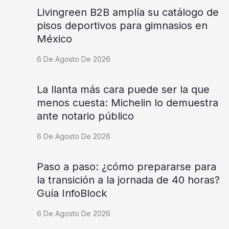
Livingreen B2B amplía su catálogo de
pisos deportivos para gimnasios en
México
6 De Agosto De 2026
La llanta más cara puede ser la que
menos cuesta: Michelin lo demuestra
ante notario público
6 De Agosto De 2026
Paso a paso: ¿cómo prepararse para
la transición a la jornada de 40 horas?
Guía InfoBlock
6 De Agosto De 2026