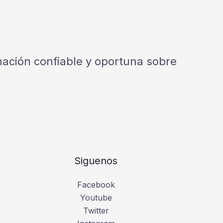
rmación confiable y oportuna sobre
Siguenos
Facebook
Youtube
Twitter