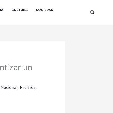
ÍA
CULTURA
SOCIEDAD
Buscar
ntizar un
,
Nacional
,
Premios
,