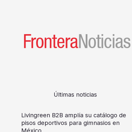
Últimas noticias
Livingreen B2B amplía su catálogo de
pisos deportivos para gimnasios en
México