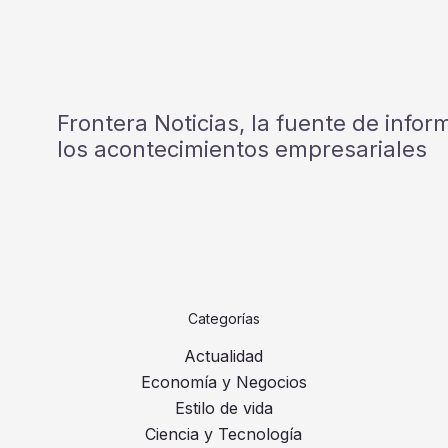
Frontera Noticias, la fuente de info
los acontecimientos empresariales
Categorías
Actualidad
Economía y Negocios
Estilo de vida
Ciencia y Tecnología