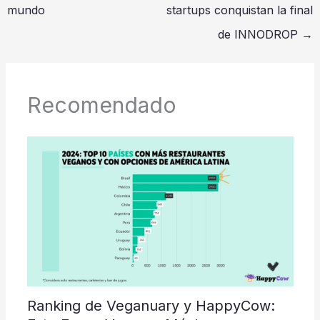
mundo
startups conquistan la final
de INNODROP
→
Recomendado
Ranking de Veganuary y HappyCow: