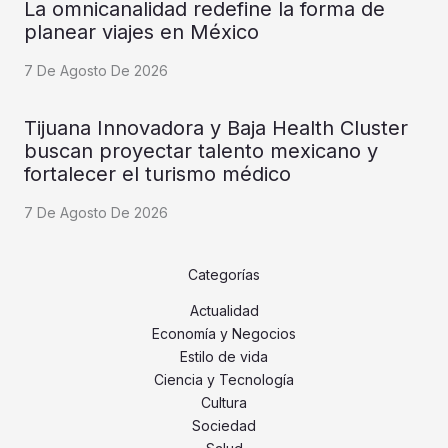
La omnicanalidad redefine la forma de
planear viajes en México
7 De Agosto De 2026
Tijuana Innovadora y Baja Health Cluster
buscan proyectar talento mexicano y
fortalecer el turismo médico
7 De Agosto De 2026
Categorías
Actualidad
Economía y Negocios
Estilo de vida
Ciencia y Tecnología
Cultura
Sociedad