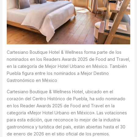
Cartesiano Boutique Hotel & Wellness forma parte de los
nominados en los Readers Awards 2025 de Food and Travel,
en la categoría de Mejor Hotel Urbano en México. También
Puebla figura entre los nominados a Mejor Destino
Gastronómico en México
Cartesiano Boutique & Wellness Hotel, ubicado en el
corazón del Centro Histórico de Puebla, ha sido nominado
en los Reader Awards 2025 de Food and Travel en la
categoría «Mejor Hotel Urbano en México». Las votaciones
para esta edición, que reconoce lo mejor de la industria
gastronómica y turística del país, están abiertas hasta el 30
de enero de 2026 en el sitio oficial de los premios.