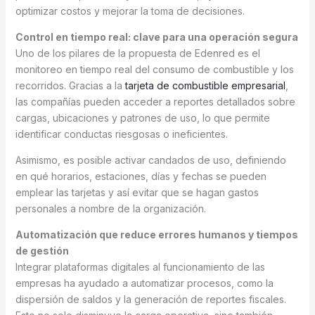
optimizar costos y mejorar la toma de decisiones.
Control en tiempo real: clave para una operación segura
Uno de los pilares de la propuesta de Edenred es el
monitoreo en tiempo real del consumo de combustible y los
recorridos. Gracias a la
tarjeta de combustible empresarial
,
las compañías pueden acceder a reportes detallados sobre
cargas, ubicaciones y patrones de uso, lo que permite
identificar conductas riesgosas o ineficientes.
Asimismo, es posible activar candados de uso, definiendo
en qué horarios, estaciones, días y fechas se pueden
emplear las tarjetas y así evitar que se hagan gastos
personales a nombre de la organización.
Automatización que reduce errores humanos y tiempos
de gestión
Integrar plataformas digitales al funcionamiento de las
empresas ha ayudado a automatizar procesos, como la
dispersión de saldos y la generación de reportes fiscales.