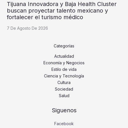
Tijuana Innovadora y Baja Health Cluster
buscan proyectar talento mexicano y
fortalecer el turismo médico
7 De Agosto De 2026
Categorías
Actualidad
Economía y Negocios
Estilo de vida
Ciencia y Tecnología
Cultura
Sociedad
Salud
Siguenos
Facebook