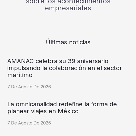
sobre los acontecimientos
empresariales
Últimas noticias
AMANAC celebra su 39 aniversario
impulsando la colaboración en el sector
marítimo
7 De Agosto De 2026
La omnicanalidad redefine la forma de
planear viajes en México
7 De Agosto De 2026