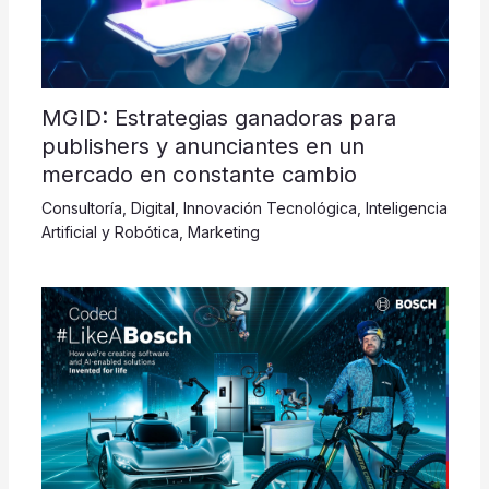
MGID: Estrategias ganadoras para
publishers y anunciantes en un
mercado en constante cambio
Consultoría
,
Digital
,
Innovación Tecnológica
,
Inteligencia
Artificial y Robótica
,
Marketing