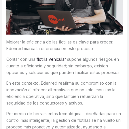
Mejorar la eficiencia de las flotillas es clave para crecer.
Edenred marca la diferencia en este proceso
Contar con una
flotilla vehicular
supone algunos riesgos en
cuanto a eficiencia y seguridad; sin embargo, existen
opciones y soluciones que pueden facilitar estos procesos.
En este contexto, Edenred reafirma su compromiso con la
innovación al ofrecer alternativas que no solo impulsan la
eficiencia operativa, sino que también refuerzan la
seguridad de los conductores y activos.
Por medio de herramientas tecnológicas, diseñadas para un
control más inteligente, la gestión de flotillas se ha vuelto un
proceso más proactivo y automatizado, ayudando a