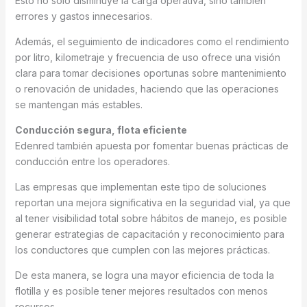
Esto no solo disminuye la carga operativa, sino también
errores y gastos innecesarios.
Además, el seguimiento de indicadores como el rendimiento
por litro, kilometraje y frecuencia de uso ofrece una visión
clara para tomar decisiones oportunas sobre mantenimiento
o renovación de unidades, haciendo que las operaciones
se mantengan más estables.
Conducción segura, flota eficiente
Edenred también apuesta por fomentar buenas prácticas de
conducción entre los operadores.
Las empresas que implementan este tipo de soluciones
reportan una mejora significativa en la seguridad vial, ya que
al tener visibilidad total sobre hábitos de manejo, es posible
generar estrategias de capacitación y reconocimiento para
los conductores que cumplen con las mejores prácticas.
De esta manera, se logra una mayor eficiencia de toda la
flotilla y es posible tener mejores resultados con menos
recursos.