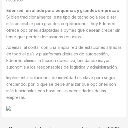
Edenred, un aliado para pequeñas y grandes empresas
Si bien tradicionalmente, este tipo de tecnología suele ser
más accesible para grandes corporaciones, hoy Edenred
ofrece opciones adaptadas a pymes que desean crecer sin
tener que perder demasiados recursos
Además, al contar con una amplia red de estaciones afiliadas
en todo el país y plataformas digitales de autogestión,
Edenred elimina la fricción operativa, brindando mayor
autonomía a los responsables de logística y administración.
Implementar soluciones de movilidad es clave para seguir
creciendo, por lo que se debe analizar qué opciones son
más funcionales con base en las necesidades de las
empresas.