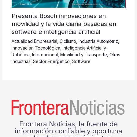
Presenta Bosch innovaciones en
movilidad y la vida diaria basadas en
software e inteligencia artificial
Actualidad Empresarial
,
Ciclismo
,
Industria Automotriz
,
Innovación Tecnológica
,
Inteligencia Artificial y
Robótica
,
Internacional
,
Movilidad y Transporte
,
Otras
Industrias
,
Sector Energético
,
Software
Frontera Noticias, la fuente de
información confiable y oportuna