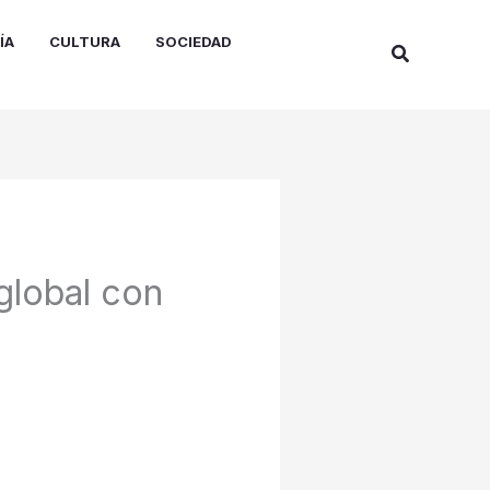
ÍA
CULTURA
SOCIEDAD
Buscar
global con