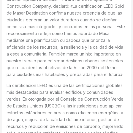
Construction Company, declaró: «La certificación LEED Gold
de Masar Destination confirma nuestra creencia de que las
ciudades generan un valor duradero cuando se diseñan
como sistemas integrados y centrados en las personas. Este
reconocimiento refleja cómo hemos abordado Masar
mediante una planificación cuidadosa que prioriza la
eficiencia de los recursos, la resiliencia y la calidad de vida
a escala comunitaria. También marca un hito importante en
nuestro trabajo para entregar destinos urbanos sostenibles
que respalden los objetivos de la Visión 2030 del Reino
para ciudades más habitables y preparadas para el futuro».
La certificación LEED es una de las certificaciones globales
más destacadas para evaluar edificios y comunidades
verdes. Es otorgada por el Consejo de Construcción Verde
de Estados Unidos (USGBC) a las instalaciones que aplican
estrictos estándares en áreas como eficiencia energética y
de agua, mejora de la calidad del aire interior, gestión de
recursos y reducción de emisiones de carbono, mejorando