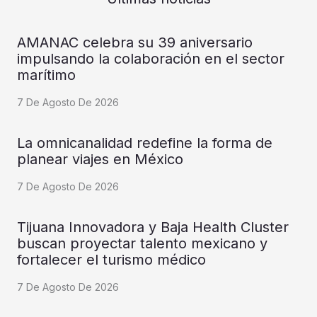
AMANAC celebra su 39 aniversario
impulsando la colaboración en el sector
marítimo
7 De Agosto De 2026
La omnicanalidad redefine la forma de
planear viajes en México
7 De Agosto De 2026
Tijuana Innovadora y Baja Health Cluster
buscan proyectar talento mexicano y
fortalecer el turismo médico
7 De Agosto De 2026