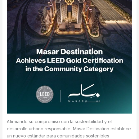
Afirmando su compromiso con la sostenibilidad y el
desarrollo urbano responsable, Masar Destination establece
un nuevo estándar para comunidades sostenibles