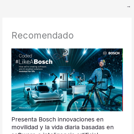
→
Recomendado
Presenta Bosch innovaciones en
movilidad y la vida diaria basadas en