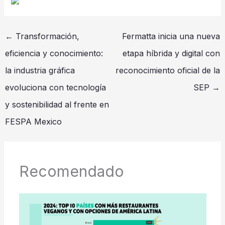
←
Transformación,
Fermatta inicia una nueva
eficiencia y conocimiento:
etapa híbrida y digital con
la industria gráfica
reconocimiento oficial de la
evoluciona con tecnología
SEP
→
y sostenibilidad al frente en
FESPA Mexico
Recomendado