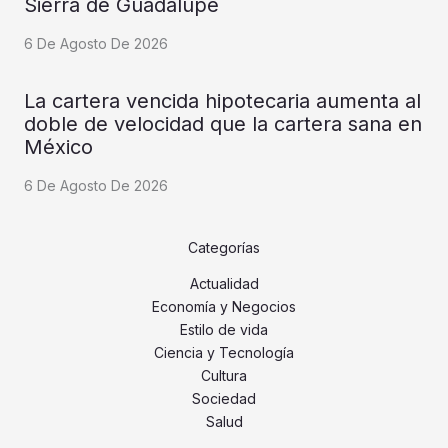
Sierra de Guadalupe
6 De Agosto De 2026
La cartera vencida hipotecaria aumenta al
doble de velocidad que la cartera sana en
México
6 De Agosto De 2026
Categorías
Actualidad
Economía y Negocios
Estilo de vida
Ciencia y Tecnología
Cultura
Sociedad
Salud