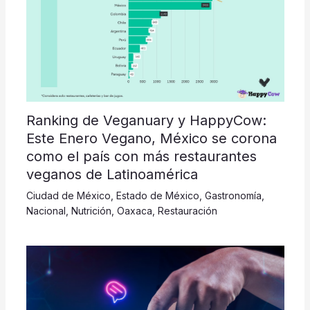
Ranking de Veganuary y HappyCow:
Este Enero Vegano, México se corona
como el país con más restaurantes
veganos de Latinoamérica
Ciudad de México
,
Estado de México
,
Gastronomía
,
Nacional
,
Nutrición
,
Oaxaca
,
Restauración