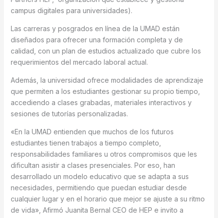
campus digitales para universidades).
Las carreras y posgrados en línea de la UMAD están
diseñados para ofrecer una formación completa y de
calidad, con un plan de estudios actualizado que cubre los
requerimientos del mercado laboral actual.
Además, la universidad ofrece modalidades de aprendizaje
que permiten a los estudiantes gestionar su propio tiempo,
accediendo a clases grabadas, materiales interactivos y
sesiones de tutorías personalizadas.
«En la UMAD entienden que muchos de los futuros
estudiantes tienen trabajos a tiempo completo,
responsabilidades familiares u otros compromisos que les
dificultan asistir a clases presenciales. Por eso, han
desarrollado un modelo educativo que se adapta a sus
necesidades, permitiendo que puedan estudiar desde
cualquier lugar y en el horario que mejor se ajuste a su ritmo
de vida», Afirmó Juanita Bernal CEO de HEP e invito a