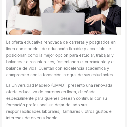
La oferta educativa renovada de carreras y posgrados en
línea con modelos de educación flexible y accesible se
posicionan como la mejor opción para estudiar, trabajar y
balancear otros intereses, fomentando el crecimiento y el
balance de vida. Cuentan con excelencia académica y
compromiso con la formación integral de sus estudiantes
La Universidad Madero (UMAD) presentó una renovada
oferta educativa de carreras en línea, diseñada
especialmente para quienes desean continuar con su
formación profesional sin dejar de lado sus
responsabilidades laborales, familiares u otros gustos e
intereses de diversa índole.