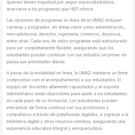
quienes tienen inquietud por seguir especializándose,
acercarse a los programas que HEP ofrece
Las opciones de programas en línea de la UMAD incluyen
carreras y posgrados en áreas clave como administración,
mercadotecnia, derecho, ingeniería, comercio, docencia,
entre otras. Cada uno de estos programas está estructurado
para ser completamente flexible, asegurando que los
estudiantes puedan continuar con sus estudios sin poner en
pausa sus actividades diarias.
A pesar de la modalidad en línea, la UMAD mantiene un firme
compromiso con el acompañamiento a sus estudiantes. El
equipo de docentes altamente capacitados y el soporte
administrativo están disponibles para asistir a los estudiantes
en cada paso de su formación. Los estudiantes pueden
interactuar de forma continua con sus profesores y
compañeros a través de plataformas digitales, e ingresar a la
biblioteca digital y otros recursos remotos, asegurando una
experiencia educativa integral y enriquecedora.