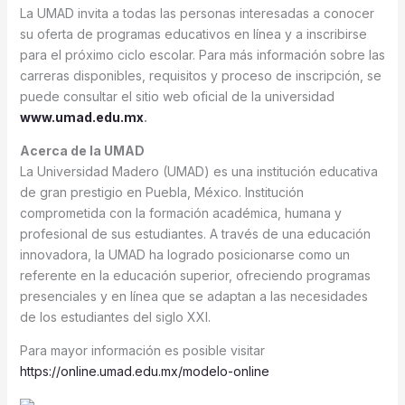
La UMAD invita a todas las personas interesadas a conocer
su oferta de programas educativos en línea y a inscribirse
para el próximo ciclo escolar. Para más información sobre las
carreras disponibles, requisitos y proceso de inscripción, se
puede consultar el sitio web oficial de la universidad
www.umad.edu.mx
.
Acerca de la UMAD
La Universidad Madero (UMAD) es una institución educativa
de gran prestigio en Puebla, México. Institución
comprometida con la formación académica, humana y
profesional de sus estudiantes. A través de una educación
innovadora, la UMAD ha logrado posicionarse como un
referente en la educación superior, ofreciendo programas
presenciales y en línea que se adaptan a las necesidades
de los estudiantes del siglo XXI.
Para mayor información es posible visitar
https://online.umad.edu.mx/modelo-online