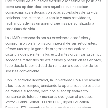
Este modelo de educación flexible y accesible se posiciona
como una opción ideal para aquellos que necesitan
compaginar sus estudios con otras actividades de su vida
cotidiana, con el trabajo, la familia y otras actividades,
facilitando además un aprendizaje más personalizado a
cada ritmo de vida
La UMAD, reconocida por su excelencia académica y
compromiso con la formación integral de sus estudiantes,
ofrece una amplia gama de programas educativos a
distancia que permiten a los estudiantes organizar su tiempo,
acceder a materiales de alta calidad y recibir clases en vivo,
todo desde la comodidad de su hogar o desde donde les
sea más conveniente.
Con un enfoque innovador, la universidad UMAD se adapta
a los nuevos tiempos, brindando la oportunidad de estudiar
de manera autónoma, pero con el acompañamiento
constante de tutores y mentores que guían el proceso.
Afirmó Juanita Bernal CEO de HEP (Higher Education
Partners HEP, organización que establece y gestiona