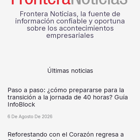
Frontera Noticias, la fuente de
información confiable y oportuna
sobre los acontecimientos
empresariales
Últimas noticias
Paso a paso: ¿cómo prepararse para la
transición a la jornada de 40 horas? Guía
InfoBlock
6 De Agosto De 2026
Reforestando con el Corazón regresa a