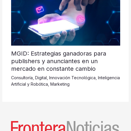
MGID: Estrategias ganadoras para
publishers y anunciantes en un
mercado en constante cambio
Consultoría
,
Digital
,
Innovación Tecnológica
,
Inteligencia
Artificial y Robótica
,
Marketing