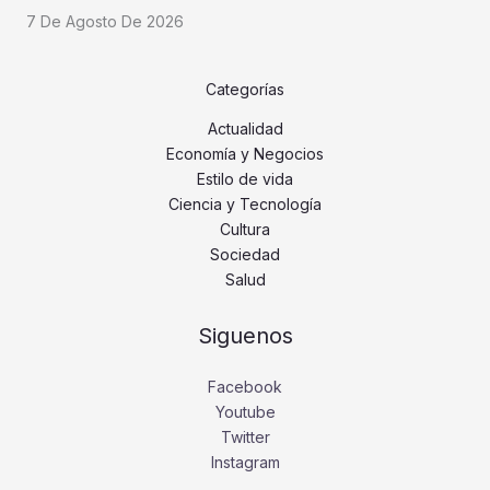
7 De Agosto De 2026
Categorías
Actualidad
Economía y Negocios
Estilo de vida
Ciencia y Tecnología
Cultura
Sociedad
Salud
Siguenos
Facebook
Youtube
Twitter
Instagram