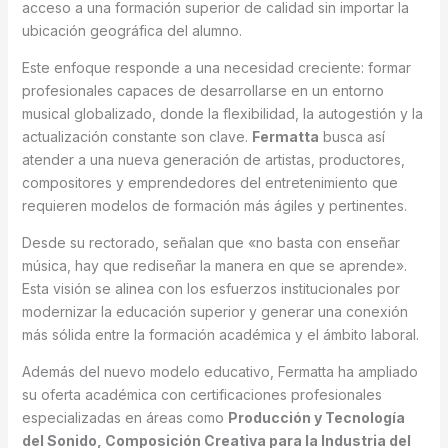
acceso a una formación superior de calidad sin importar la
ubicación geográfica del alumno.
Este enfoque responde a una necesidad creciente: formar
profesionales capaces de desarrollarse en un entorno
musical globalizado, donde la flexibilidad, la autogestión y la
actualización constante son clave.
Fermatta
busca así
atender a una nueva generación de artistas, productores,
compositores y emprendedores del entretenimiento que
requieren modelos de formación más ágiles y pertinentes.
Desde su rectorado, señalan que «no basta con enseñar
música, hay que rediseñar la manera en que se aprende».
Esta visión se alinea con los esfuerzos institucionales por
modernizar la educación superior y generar una conexión
más sólida entre la formación académica y el ámbito laboral.
Además del nuevo modelo educativo, Fermatta ha ampliado
su oferta académica con certificaciones profesionales
especializadas en áreas como
Producción y Tecnología
del Sonido, Composición Creativa para la Industria del