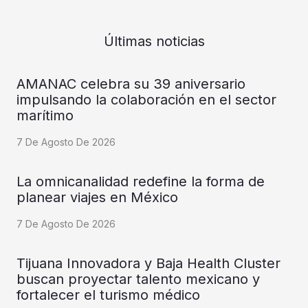
Últimas noticias
AMANAC celebra su 39 aniversario
impulsando la colaboración en el sector
marítimo
7 De Agosto De 2026
La omnicanalidad redefine la forma de
planear viajes en México
7 De Agosto De 2026
Tijuana Innovadora y Baja Health Cluster
buscan proyectar talento mexicano y
fortalecer el turismo médico