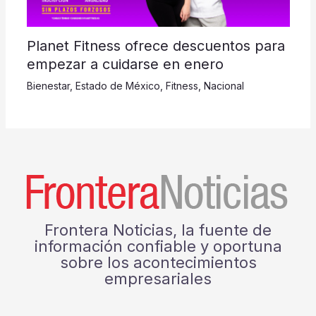
Planet Fitness ofrece descuentos para
empezar a cuidarse en enero
Bienestar
,
Estado de México
,
Fitness
,
Nacional
Frontera Noticias, la fuente de
información confiable y oportuna
sobre los acontecimientos
empresariales