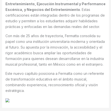
Entretenimiento, Ejecución Instrumental y Performance
Escénica, y Negocios del Entretenimiento
. Estas
certificaciones están integradas dentro de los programas de
estudio y permiten a los estudiantes adquirir habilidades
prácticas y enfocadas en las demandas reales del sector.
Con más de 25 años de trayectoria, Fermatta consolida su
papel como una institución universitaria moderna y orientada
al futuro. Su apuesta por la innovación, la accesibilidad y el
rigor académico busca ampliar las oportunidades de
formación para quienes desean desarrollarse en la industria
musical profesional, tanto en México como en el extranjero.
Este nuevo capítulo posiciona a Fermatta como un referente
de transformación educativa en el ámbito musical,
combinando experiencia, reconocimiento oficial y visión
estratégica.