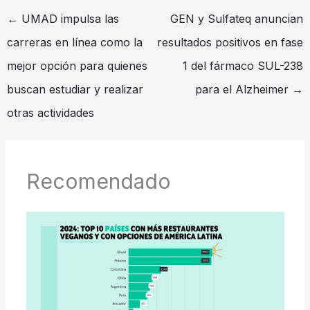
←
UMAD impulsa las
GEN y Sulfateq anuncian
carreras en línea como la
resultados positivos en fase
mejor opción para quienes
1 del fármaco SUL-238
buscan estudiar y realizar
para el Alzheimer
→
otras actividades
Recomendado