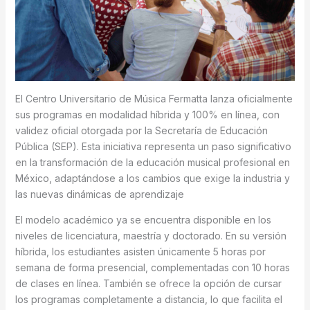
El Centro Universitario de Música Fermatta lanza oficialmente
sus programas en modalidad híbrida y 100% en línea, con
validez oficial otorgada por la Secretaría de Educación
Pública (SEP). Esta iniciativa representa un paso significativo
en la transformación de la educación musical profesional en
México, adaptándose a los cambios que exige la industria y
las nuevas dinámicas de aprendizaje
El modelo académico ya se encuentra disponible en los
niveles de licenciatura, maestría y doctorado. En su versión
híbrida, los estudiantes asisten únicamente 5 horas por
semana de forma presencial, complementadas con 10 horas
de clases en línea. También se ofrece la opción de cursar
los programas completamente a distancia, lo que facilita el