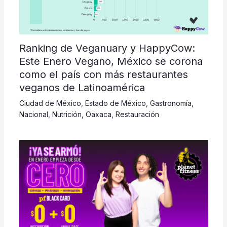
Ranking de Veganuary y HappyCow:
Este Enero Vegano, México se corona
como el país con más restaurantes
veganos de Latinoamérica
Ciudad de México
,
Estado de México
,
Gastronomía
,
Nacional
,
Nutrición
,
Oaxaca
,
Restauración