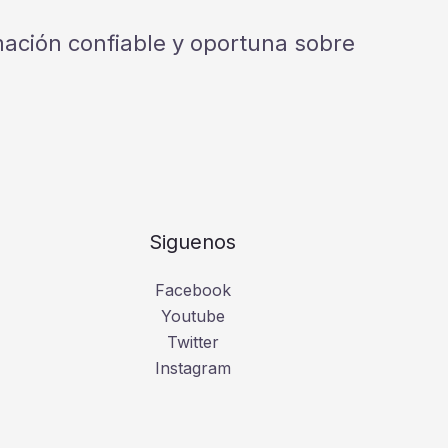
rmación confiable y oportuna sobre
Siguenos
Facebook
Youtube
Twitter
Instagram