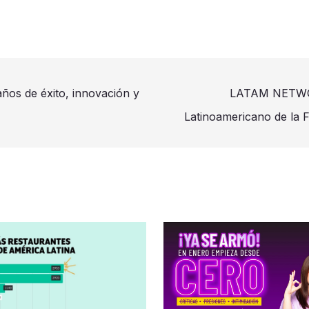
os de éxito, innovación y
LATAM NETWORK
Latinoamericano de la 