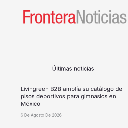
Últimas noticias
Livingreen B2B amplía su catálogo de
pisos deportivos para gimnasios en
México
6 De Agosto De 2026