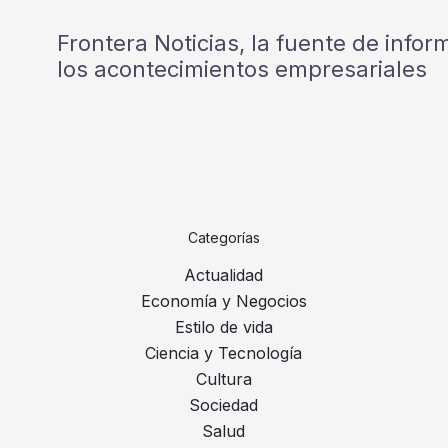
Frontera Noticias, la fuente de info
los acontecimientos empresariales
Categorías
Actualidad
Economía y Negocios
Estilo de vida
Ciencia y Tecnología
Cultura
Sociedad
Salud