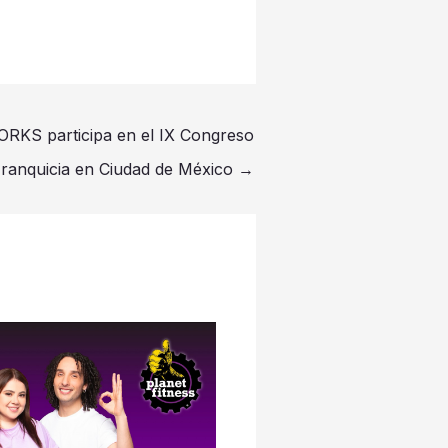
S participa en el IX Congreso
Franquicia en Ciudad de México
→